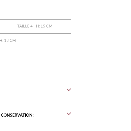
TAILLE 4 - H: 15 CM
 H: 18 CM
 CONSERVATION :