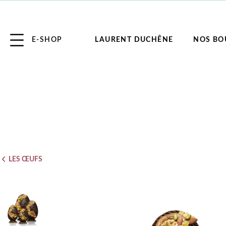
E-SHOP
LAURENT DUCHÊNE
NOS BO
LES ŒUFS